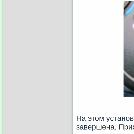
На этом установ
завершена. При