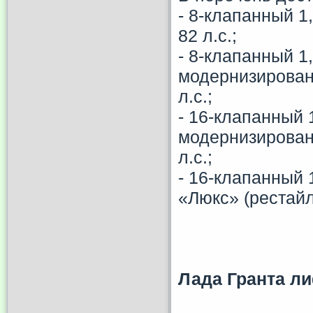
- 8-клапанный 
82 л.с.;
- 8-клапанный 1
модернизирован
л.с.;
- 16-клапанный 
модернизирован
л.с.;
- 16-клапанный 
«Люкс» (рестай
Лада
Гранта
ли