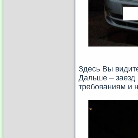
Здесь Вы видит
Дальше – заезд 
требованиям и 