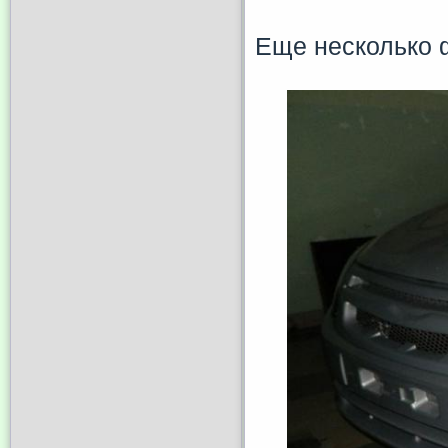
Еще несколько 