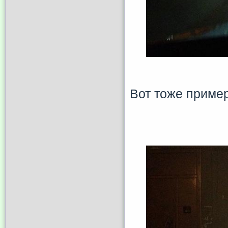
Вот тоже пример