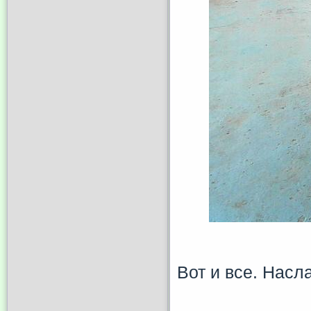
Вот и все. Насл