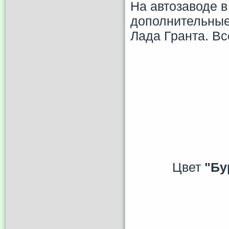
На автозаводе в
дополнительные
Лада Гранта. Вс
Цвет
"Бу