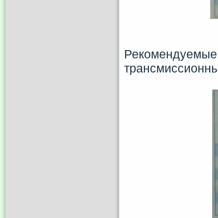
Рекомендуемые
трансмиссионны