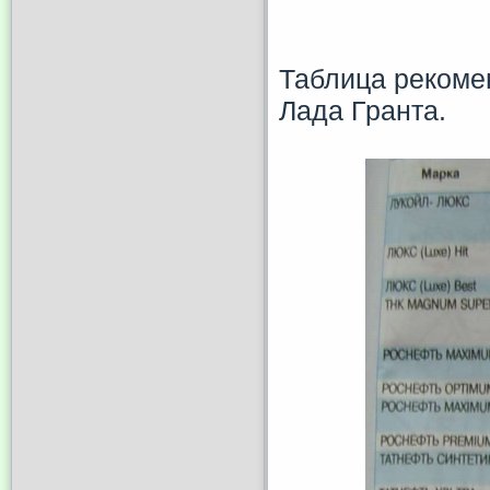
Таблица рекоме
Лада Гранта.