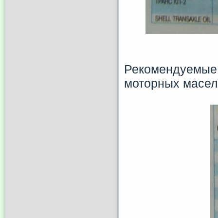
Рекомендуемые
моторных масел