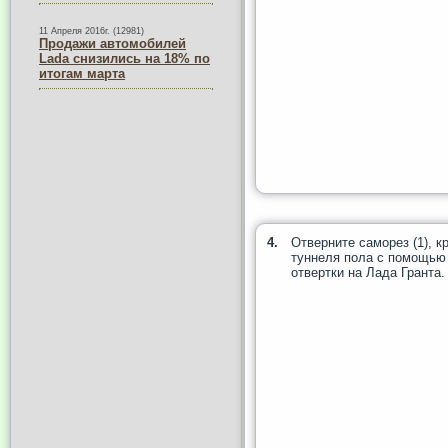
11 Апреля 2016г. (12981)
Продажи автомобилей
Lada снизились на 18% по
итогам марта
4.
Отверните саморез (1), 
туннеля пола с помощью
отвертки на Лада Гранта.