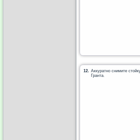
12.
Аккуратно снимите стойк
Гранта.