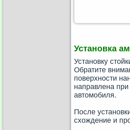
Установка а
Установку стойк
Обратите внима
поверхности нан
направлена при
автомобиля.
После установки
схождение и про