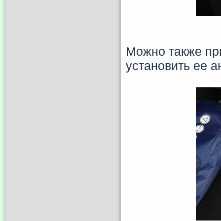
Можно также пр
установить ее 