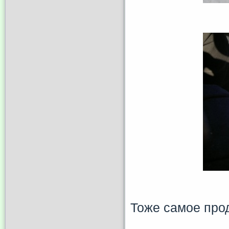
Тоже самое про