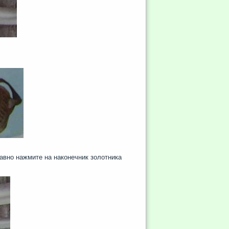
авно нажмите на наконечник золотника