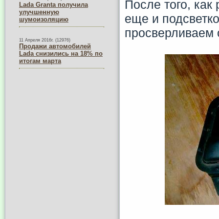
После того, как
Lada Granta получила
улучшенную
еще и подсветко
шумоизоляцию
просверливаем 
11 Апреля 2016г. (12976)
Продажи автомобилей
Lada снизились на 18% по
итогам марта