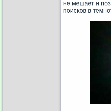
не мешает и поз
поисков в темно