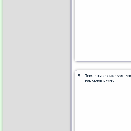
5.
Также выверните болт за
наружной ручки.