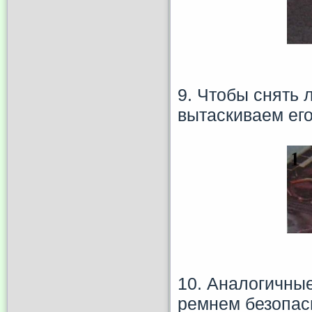
9. Чтобы снять
вытаскиваем ег
10. Аналогичны
ремнем безопас