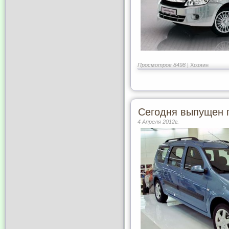
Просмотров 8498 |
Хозяин
Сегодня выпущен 
4 Апреля 2012г.