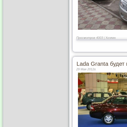
Просмотров 4003 |
Хозяин
Lada Granta будет
29 Мая 2012г.