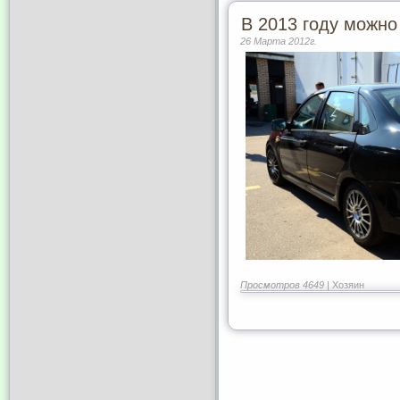
В 2013 году можно
26 Марта 2012г.
Просмотров 4649 |
Хозяин