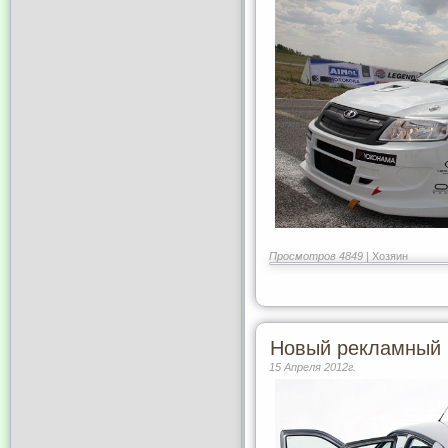
Просмотров 4849 |
Хозяин
Новый рекламный 
15 Апреля 2012г.